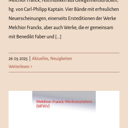
Melchior Franck, Festmusiken aus Gelegenheitsdrucken,
hg. von Carl-Philipp Kaptain. Vier Bände mit erfreulichen
Neuerscheinungen, einerseits Ersteditionen der Werke
Melchior Francks, aber auch Werke, die er gemeinsam
mit Benedikt Faber und [...]
26.03.2025
|
Aktuelles
,
Neuigkeiten
Weiterlesen