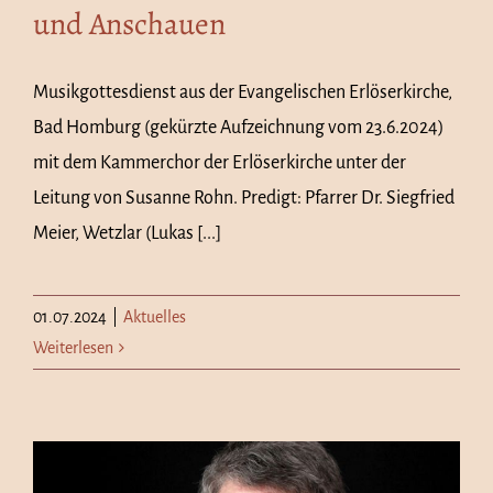
und Anschauen
Musikgottesdienst aus der Evangelischen Erlöserkirche,
Bad Homburg (gekürzte Aufzeichnung vom 23.6.2024)
mit dem Kammerchor der Erlöserkirche unter der
Leitung von Susanne Rohn. Predigt: Pfarrer Dr. Siegfried
Meier, Wetzlar (Lukas [...]
01.07.2024
|
Aktuelles
Weiterlesen