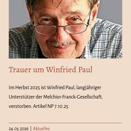
Trauer um Winfried Paul
Im Herbst 2025 ist Winfried Paul, langjähriger
Unterstützer der Melchior-Franck-Gesellschaft,
verstorben. Artikel NP 7.10.25
24.03.2026
|
Aktuelles