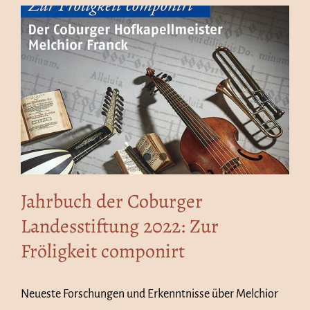
Jahrbuch der Coburger
Landesstiftung 2022: Zur
Fröligkeit componirt
Neueste Forschungen und Erkenntnisse über Melchior