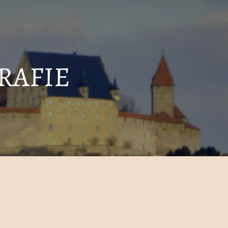
RAFIE