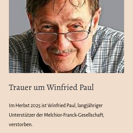
grösseres
Bild
Trauer um Winfried Paul
Im Herbst 2025 ist Winfried Paul, langjähriger
Unterstützer der Melchior-Franck-Gesellschaft,
verstorben.