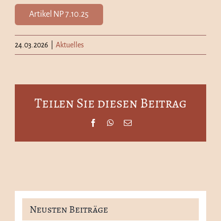
Artikel NP 7.10.25
24.03.2026
|
Aktuelles
Teilen Sie diesen Beitrag
Facebook
WhatsApp
E-
Mail
Neusten Beiträge