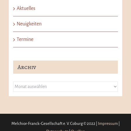
Aktuelles
Neuigkeiten
Termine
Archiv
Archiv
Melchior-Franck-Gesellschaft e. V. Coburg © 2022 |
Impressum
|