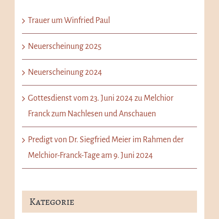
Trauer um Winfried Paul
Neuerscheinung 2025
Neuerscheinung 2024
Gottesdienst vom 23. Juni 2024 zu Melchior
Franck zum Nachlesen und Anschauen
Predigt von Dr. Siegfried Meier im Rahmen der
Melchior-Franck-Tage am 9. Juni 2024
Kategorie